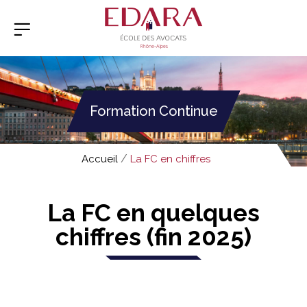
Formation Continue
/
Accueil
La FC en chiffres
La FC en quelques
chiffres (fin 2025)