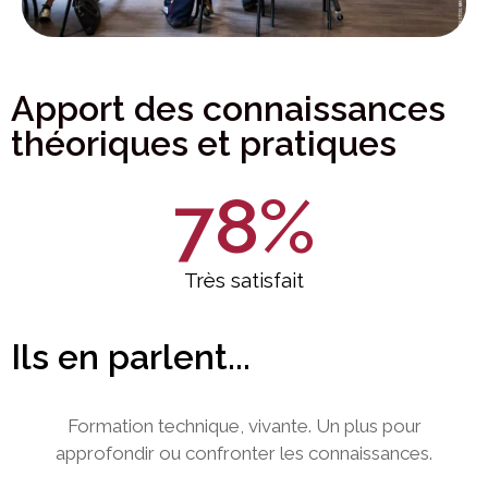
Apport des connaissances
théoriques et pratiques
78
%
Très satisfait
Ils en parlent...
Formation technique, vivante. Un plus pour
approfondir ou confronter les connaissances.