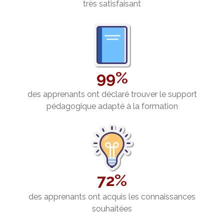
très satisfaisant
99%
des apprenants ont déclaré trouver le support
pédagogique adapté à la formation
72%
des apprenants ont acquis les connaissances
souhaitées