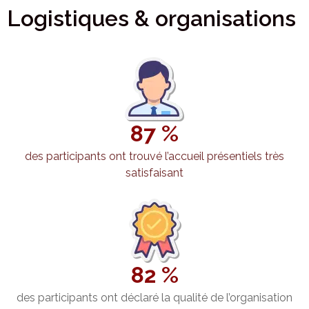
Logistiques & organisations
87 %
des participants ont trouvé l’accueil présentiels très
satisfaisant
82 %
des participants ont déclaré la qualité de l’organisation