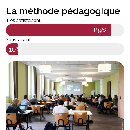
La méthode pédagogique
Très satisfaisant
89%
Satisfaisant
10%