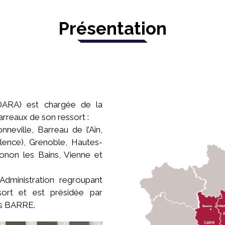
Présentation
DARA) est chargée de la
rreaux de son ressort :
nneville, Barreau de l’Ain,
lence), Grenoble, Hautes-
onon les Bains, Vienne et
Administration regroupant
ort et est présidée par
is BARRE.