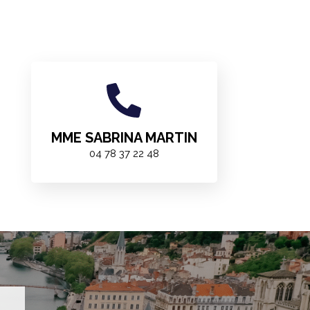
MME SABRINA MARTIN
04 78 37 22 48