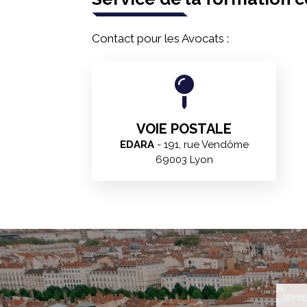
Contact pour les Avocats :
VOIE POSTALE
EDARA
- 191, rue Vendôme
69003 Lyon