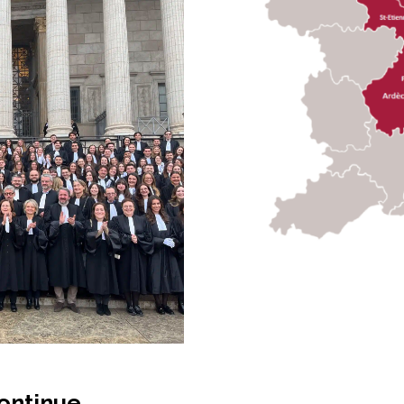
continue