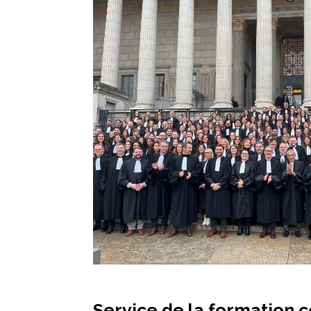
Service de la formation 