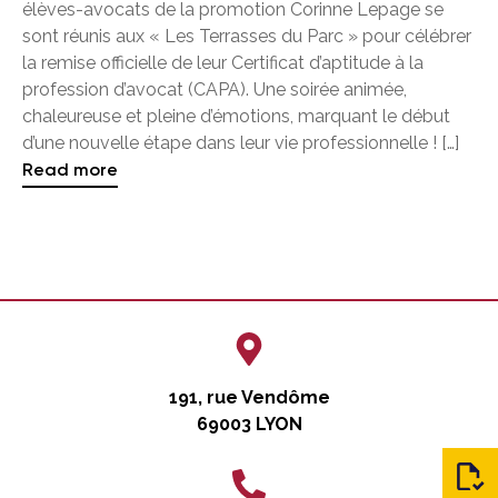
élèves-avocats de la promotion Corinne Lepage se
sont réunis aux « Les Terrasses du Parc » pour célébrer
la remise officielle de leur Certificat d’aptitude à la
profession d’avocat (CAPA). Une soirée animée,
chaleureuse et pleine d’émotions, marquant le début
d’une nouvelle étape dans leur vie professionnelle ! […]
Read more
191, rue Vendôme
69003 LYON