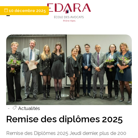
10 décembre 2025
Actualités
Remise des diplômes 2025
Remise des Diplômes 2025 Jeudi dernier, plus de 200