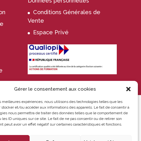
Données personnelles
on
Conditions Générales de
Vente
ie
Espace Privé
e
Gérer le consentement aux cookies
les meilleures expériences, nous utilisons des technologies telles que les
 stocker et/ou accéder aux informations des appareils. Le fait de consentir à
gies nous permettra de traiter des données telles que le comportement de
 les ID uniques sur ce site. Le fait de ne pas consentir ou de retirer son
 peut avoir un effet négatif sur certaines caractéristiques et fonctions.