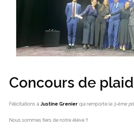
Concours de plaid
Félicitations à
Justine Grenier
qui remporte le
3-ème pri
Nous sommes fiers de notre élève !!