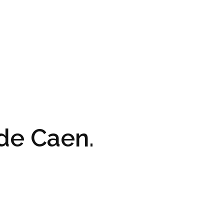
de Caen.