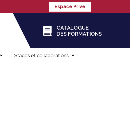
Espace Privé
CATALOGUE
DES FORMATIONS
Stages et collaborations