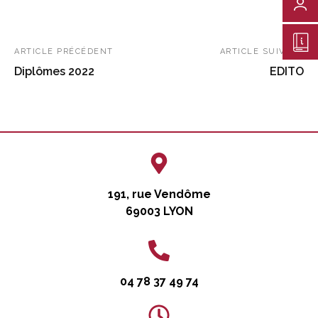
ARTICLE PRÉCÉDENT
ARTICLE SUIVANT
Diplômes 2022
EDITO
191, rue Vendôme
69003 LYON
04 78 37 49 74