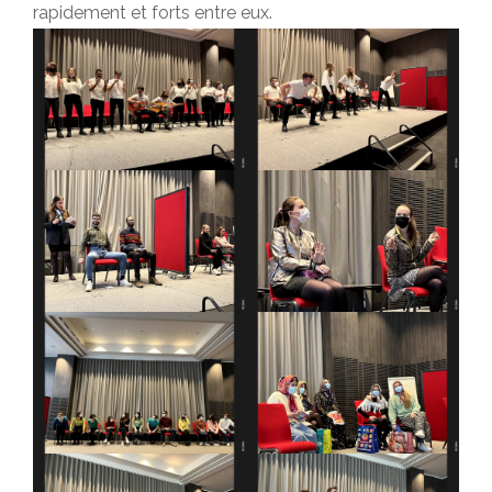
rapidement et forts entre eux.