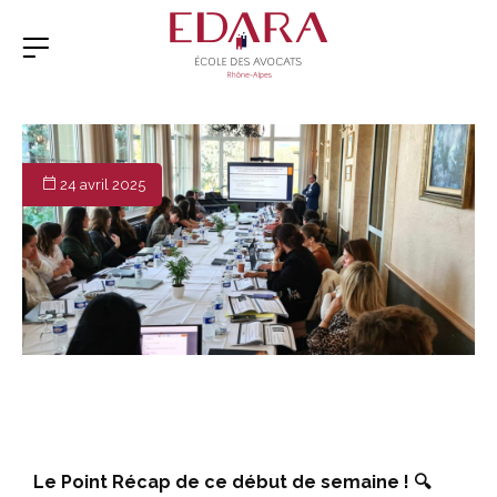
24 avril 2025
Le Point Récap de ce début de semaine ! 🔍