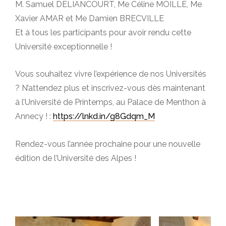
M. Samuel DELIANCOURT, Me Céline MOILLE, Me
Xavier AMAR et Me Damien BRECVILLE
Et à tous les participants pour avoir rendu cette
Université exceptionnelle !
Vous souhaitez vivre l’expérience de nos Universités
? N’attendez plus et inscrivez-vous dès maintenant
à l’Université de Printemps, au Palace de Menthon à
Annecy ! :
https://lnkd.in/g8Gdqm_M
Rendez-vous l’année prochaine pour une nouvelle
édition de l’Université des Alpes !